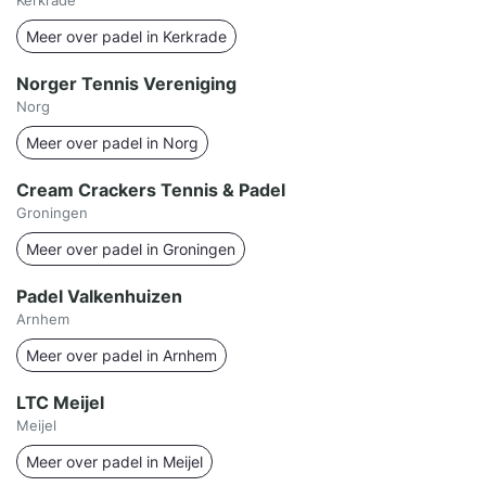
Kerkrade
Meer over padel in Kerkrade
Norger Tennis Vereniging
Norg
Meer over padel in Norg
Cream Crackers Tennis & Padel
Groningen
Meer over padel in Groningen
Padel Valkenhuizen
Arnhem
Meer over padel in Arnhem
LTC Meijel
Meijel
Meer over padel in Meijel