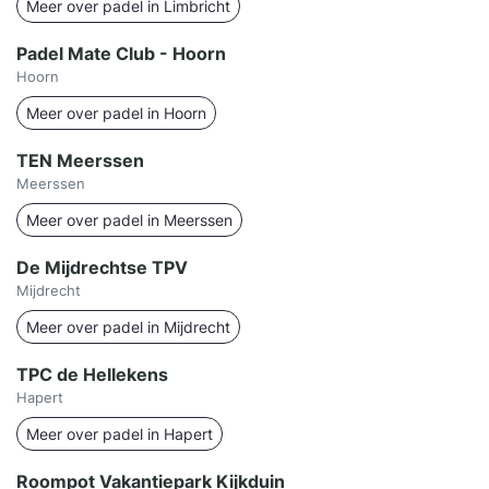
Meer over padel in Limbricht
Padel Mate Club - Hoorn
Hoorn
Meer over padel in Hoorn
TEN Meerssen
Meerssen
Meer over padel in Meerssen
De Mijdrechtse TPV
Mijdrecht
Meer over padel in Mijdrecht
TPC de Hellekens
Hapert
Meer over padel in Hapert
Roompot Vakantiepark Kijkduin