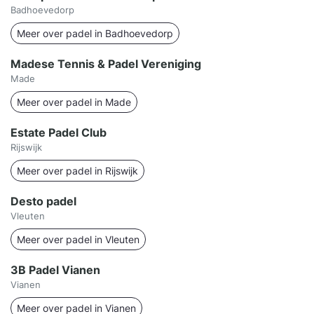
Badhoevedorp
Meer over padel in Badhoevedorp
Madese Tennis & Padel Vereniging
Made
Meer over padel in Made
Estate Padel Club
Rijswijk
Meer over padel in Rijswijk
Desto padel
Vleuten
Meer over padel in Vleuten
3B Padel Vianen
Vianen
Meer over padel in Vianen