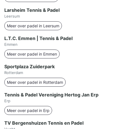
Larsheim Tennis & Padel
Leersum
Meer over padel in Leersum
L.T.C. Emmen | Tennis & Padel
Emmen
Meer over padel in Emmen
Sportplaza Zuiderpark
Rotterdam
Meer over padel in Rotterdam
Tennis & Padel Vereniging Hertog Jan Erp
Erp
Meer over padel in Erp
TV Bergenshuizen Tennis en Padel