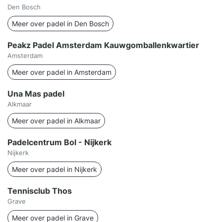
Den Bosch
Meer over padel in Den Bosch
Peakz Padel Amsterdam Kauwgomballenkwartier
Amsterdam
Meer over padel in Amsterdam
Una Mas padel
Alkmaar
Meer over padel in Alkmaar
Padelcentrum Bol - Nijkerk
Nijkerk
Meer over padel in Nijkerk
Tennisclub Thos
Grave
Meer over padel in Grave