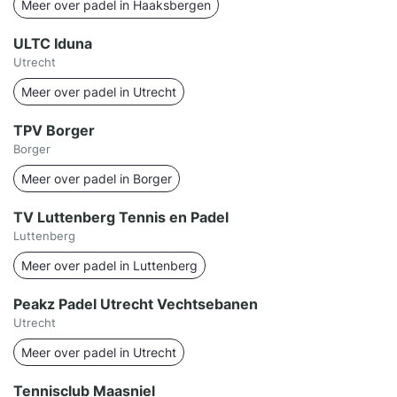
Meer over padel in Haaksbergen
ULTC Iduna
Utrecht
Meer over padel in Utrecht
TPV Borger
Borger
Meer over padel in Borger
TV Luttenberg Tennis en Padel
Luttenberg
Meer over padel in Luttenberg
Peakz Padel Utrecht Vechtsebanen
Utrecht
Meer over padel in Utrecht
Tennisclub Maasniel