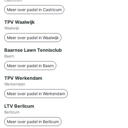
Castricum
Meer over padel in Castricum
TPV Waalwijk
Waalwijk
Meer over padel in Waalwijk
Baarnse Lawn Tennisclub
Baarn
Meer over padel in Baarn
TPV Werkendam
Werkendam
Meer over padel in Werkendam
LTV Berlicum
Berlicum
Meer over padel in Berlicum