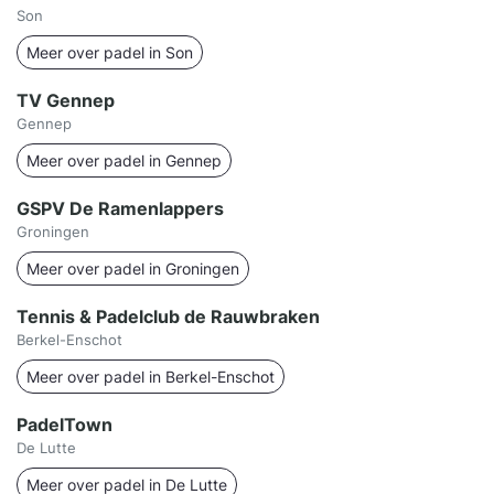
Son
Meer over padel in Son
TV Gennep
Gennep
Meer over padel in Gennep
GSPV De Ramenlappers
Groningen
Meer over padel in Groningen
Tennis & Padelclub de Rauwbraken
Berkel-Enschot
Meer over padel in Berkel-Enschot
PadelTown
De Lutte
Meer over padel in De Lutte