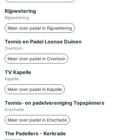
Rijpwetering
Rijpwetering
Meer over padel in Rijpwetering
Tennis en Padel Loonse Duinen
Overloon
Meer over padel in Overloon
TV Kapelle
Kapelle
Meer over padel in Kapelle
Tennis- en padelvereniging Topspinners
Enschede
Meer over padel in Enschede
The Padellers - Kerkrade