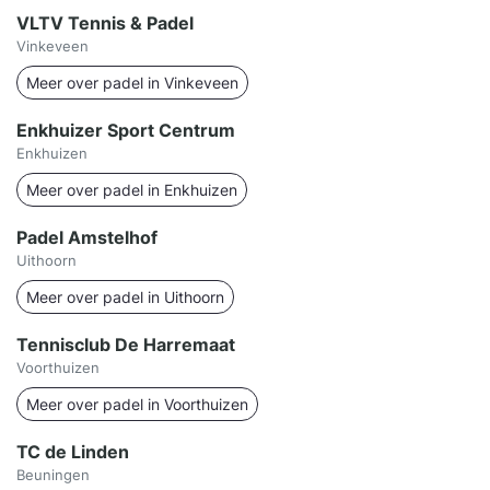
VLTV Tennis & Padel
Vinkeveen
Meer over padel in Vinkeveen
Enkhuizer Sport Centrum
Enkhuizen
Meer over padel in Enkhuizen
Padel Amstelhof
Uithoorn
Meer over padel in Uithoorn
Tennisclub De Harremaat
Voorthuizen
Meer over padel in Voorthuizen
TC de Linden
Beuningen