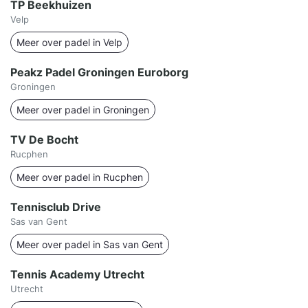
TP Beekhuizen
Velp
Meer over padel in Velp
Peakz Padel Groningen Euroborg
Groningen
Meer over padel in Groningen
TV De Bocht
Rucphen
Meer over padel in Rucphen
Tennisclub Drive
Sas van Gent
Meer over padel in Sas van Gent
Tennis Academy Utrecht
Utrecht