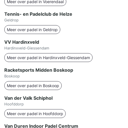
Meer over padel in Voerendaal
Tennis- en Padelclub de Helze
Geldrop
Meer over padel in Geldrop
VV Hardinxveld
Hardinxveld-Giessendam
Meer over padel in Hardinxveld-Giessendam
Racketsports Midden Boskoop
Boskoop
Meer over padel in Boskoop
Van der Valk Schiphol
Hoofddorp
Meer over padel in Hoofddorp
Van Duren Indoor Padel Centrum