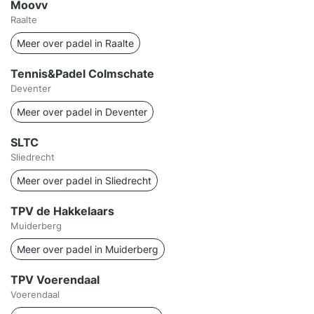
Moovv
Raalte
Meer over padel in Raalte
Tennis&Padel Colmschate
Deventer
Meer over padel in Deventer
SLTC
Sliedrecht
Meer over padel in Sliedrecht
TPV de Hakkelaars
Muiderberg
Meer over padel in Muiderberg
TPV Voerendaal
Voerendaal