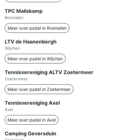
TPC Maliskamp
Rosmalen
Meer over padel in Rosmalen
LTV de Haanenbergh
Wijchen
Meer over padel in Wijchen
Tennisvereniging ALTV Zoetermeer
Zoetermeer
Meer over padel in Zoetermeer
Tennisvereniging Axel
Axel
Meer over padel in Axel
Camping Geversduin