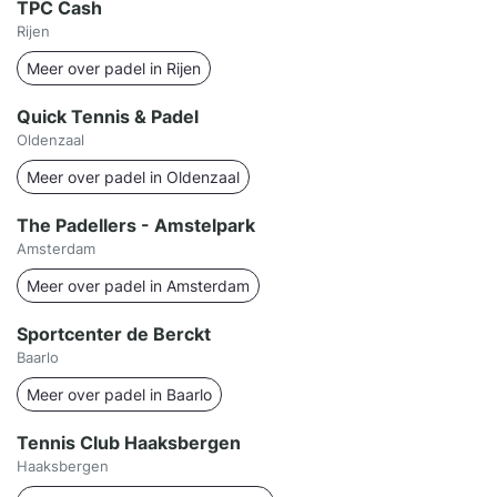
TPC Cash
Rijen
Meer over padel in Rijen
Quick Tennis & Padel
Oldenzaal
Meer over padel in Oldenzaal
The Padellers - Amstelpark
Amsterdam
Meer over padel in Amsterdam
Sportcenter de Berckt
Baarlo
Meer over padel in Baarlo
Tennis Club Haaksbergen
Haaksbergen