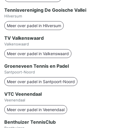
Tennisvereniging De Gooische Vallei
Hilversum
Meer over padel in Hilversum
TV Valkenswaard
Valkenswaard
Meer over padel in Valkenswaard
Groeneveen Tennis en Padel
Santpoort-Noord
Meer over padel in Santpoort-Noord
VTC Veenendaal
Veenendaal
Meer over padel in Veenendaal
Benthuizer TennisClub