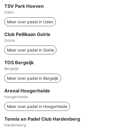
TSV Park Hoeven
Uden
Meer over padel in Uden
Club Pellikaan Goirle
Goirle
Meer over padel in Goirle
TOS Bergeijk
Bergeijk
Meer over padel in Bergeijk
Arenal Hoogerheide
Hoogerheide
Meer over padel in Hoogerheide
Tennis en Padel Club Hardenberg
Hardenberg