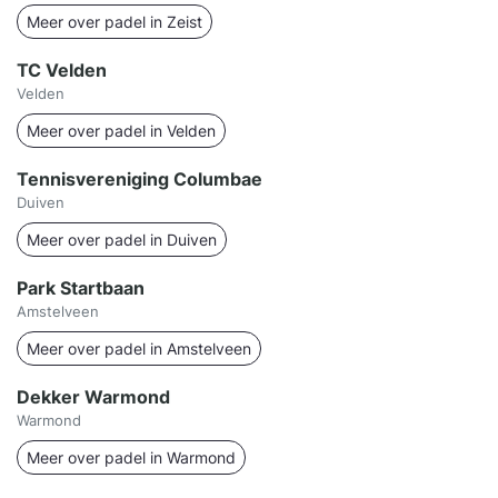
Meer over padel in Zeist
TC Velden
Velden
Meer over padel in Velden
Tennisvereniging Columbae
Duiven
Meer over padel in Duiven
Park Startbaan
Amstelveen
Meer over padel in Amstelveen
Dekker Warmond
Warmond
Meer over padel in Warmond