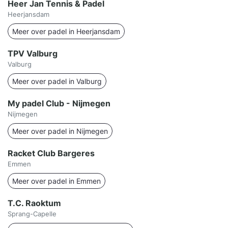
Heer Jan Tennis & Padel
Heerjansdam
Meer over padel in Heerjansdam
TPV Valburg
Valburg
Meer over padel in Valburg
My padel Club - Nijmegen
Nijmegen
Meer over padel in Nijmegen
Racket Club Bargeres
Emmen
Meer over padel in Emmen
T.C. Raoktum
Sprang-Capelle