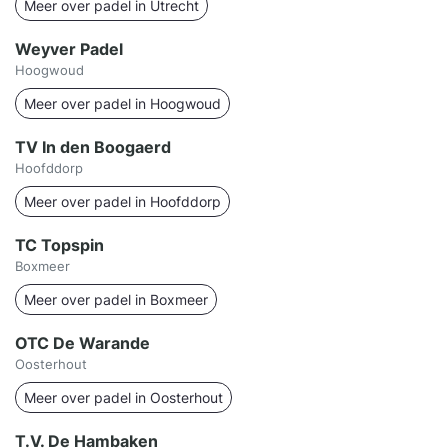
Meer over padel in Utrecht
Weyver Padel
Hoogwoud
Meer over padel in Hoogwoud
TV In den Boogaerd
Hoofddorp
Meer over padel in Hoofddorp
TC Topspin
Boxmeer
Meer over padel in Boxmeer
OTC De Warande
Oosterhout
Meer over padel in Oosterhout
T.V. De Hambaken