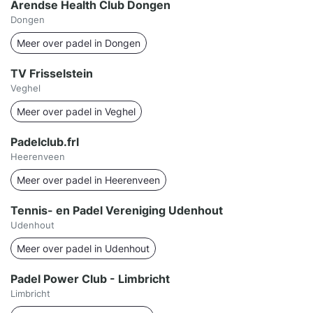
Arendse Health Club Dongen
Dongen
Meer over padel in Dongen
TV Frisselstein
Veghel
Meer over padel in Veghel
Padelclub.frl
Heerenveen
Meer over padel in Heerenveen
Tennis- en Padel Vereniging Udenhout
Udenhout
Meer over padel in Udenhout
Padel Power Club - Limbricht
Limbricht