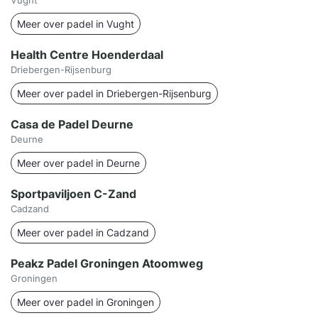
Vught
Meer over padel in Vught
Health Centre Hoenderdaal
Driebergen-Rijsenburg
Meer over padel in Driebergen-Rijsenburg
Casa de Padel Deurne
Deurne
Meer over padel in Deurne
Sportpaviljoen C-Zand
Cadzand
Meer over padel in Cadzand
Peakz Padel Groningen Atoomweg
Groningen
Meer over padel in Groningen