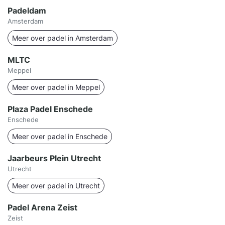
Padeldam
Amsterdam
Meer over padel in Amsterdam
MLTC
Meppel
Meer over padel in Meppel
Plaza Padel Enschede
Enschede
Meer over padel in Enschede
Jaarbeurs Plein Utrecht
Utrecht
Meer over padel in Utrecht
Padel Arena Zeist
Zeist