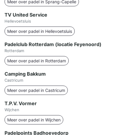
Meer over padel in Sprang-Capelle
TV United Service
Hellevoetsluis
Meer over padel in Hellevoetsluis
Padelclub Rotterdam (locatie Feyenoord)
Rotterdam
Meer over padel in Rotterdam
Camping Bakkum
Castricum
Meer over padel in Castricum
T.P.V. Vormer
Wijchen
Meer over padel in Wijchen
Padelpoints Badhoevedorp