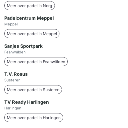
Meer over padel in Norg
Padelcentrum Meppel
Meppel
Meer over padel in Meppel
Sanjes Sportpark
Feanwâlden
Meer over padel in Feanwâlden
T.V. Rosus
Susteren
Meer over padel in Susteren
TV Ready Harlingen
Harlingen
Meer over padel in Harlingen