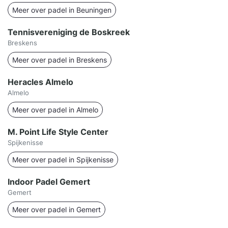
Meer over padel in Beuningen
Tennisvereniging de Boskreek
Breskens
Meer over padel in Breskens
Heracles Almelo
Almelo
Meer over padel in Almelo
M. Point Life Style Center
Spijkenisse
Meer over padel in Spijkenisse
Indoor Padel Gemert
Gemert
Meer over padel in Gemert