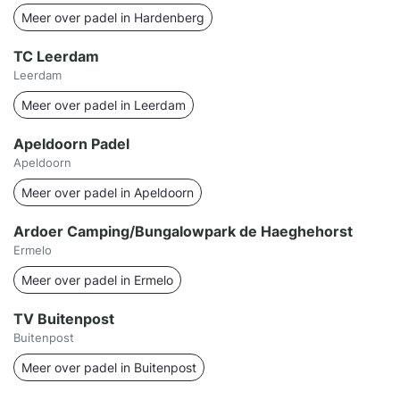
Meer over padel in Hardenberg
TC Leerdam
Leerdam
Meer over padel in Leerdam
Apeldoorn Padel
Apeldoorn
Meer over padel in Apeldoorn
Ardoer Camping/Bungalowpark de Haeghehorst
Ermelo
Meer over padel in Ermelo
TV Buitenpost
Buitenpost
Meer over padel in Buitenpost