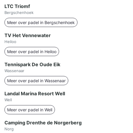
LTC Triomf
Bergschenhoek
Meer over padel in Bergschenhoek
TV Het Vennewater
Heiloo
Meer over padel in Heiloo
Tennispark De Oude Eik
Wassenaar
Meer over padel in Wassenaar
Landal Marina Resort Well
Well
Meer over padel in Well
Camping Drenthe de Norgerberg
Norg