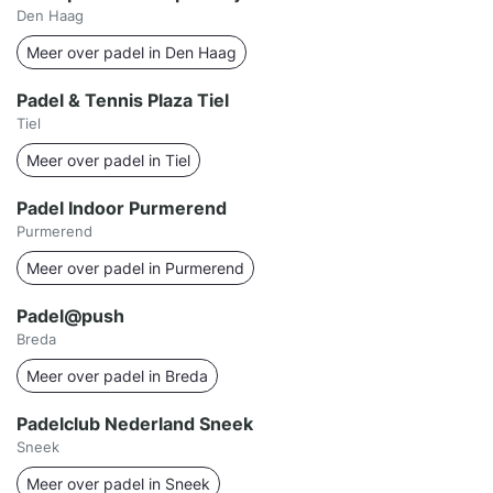
Den Haag
Meer over padel in Den Haag
Padel & Tennis Plaza Tiel
Tiel
Meer over padel in Tiel
Padel Indoor Purmerend
Purmerend
Meer over padel in Purmerend
Padel@push
Breda
Meer over padel in Breda
Padelclub Nederland Sneek
Sneek
Meer over padel in Sneek