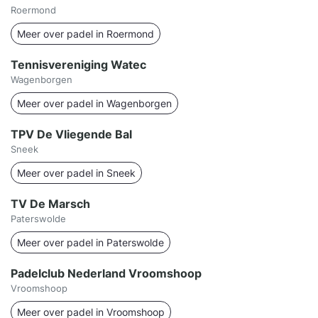
Roermond
Meer over padel in Roermond
Tennisvereniging Watec
Wagenborgen
Meer over padel in Wagenborgen
TPV De Vliegende Bal
Sneek
Meer over padel in Sneek
TV De Marsch
Paterswolde
Meer over padel in Paterswolde
Padelclub Nederland Vroomshoop
Vroomshoop
Meer over padel in Vroomshoop