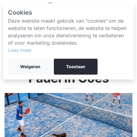
Cookies
Deze website maakt gebruik van "cookies" om de
website te laten functioneren, de website te helpen
analyseren om onze dienstverlening te verbeteren
of voor marketing doeleindes.
Lees meer
Weigeren
Toestaan
Padel in Goes