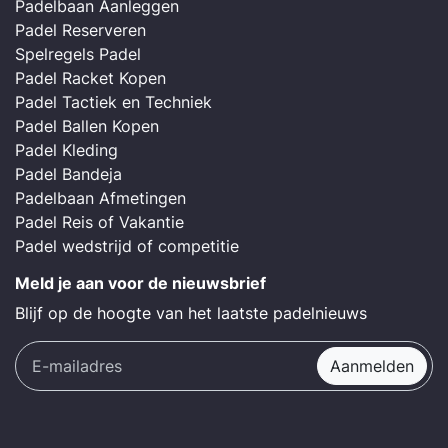
Padelbaan Aanleggen
Padel Reserveren
Spelregels Padel
Padel Racket Kopen
Padel Tactiek en Techniek
Padel Ballen Kopen
Padel Kleding
Padel Bandeja
Padelbaan Afmetingen
Padel Reis of Vakantie
Padel wedstrijd of competitie
Meld je aan voor de nieuwsbrief
Blijf op de hoogte van het laatste padelnieuws
Aanmelden