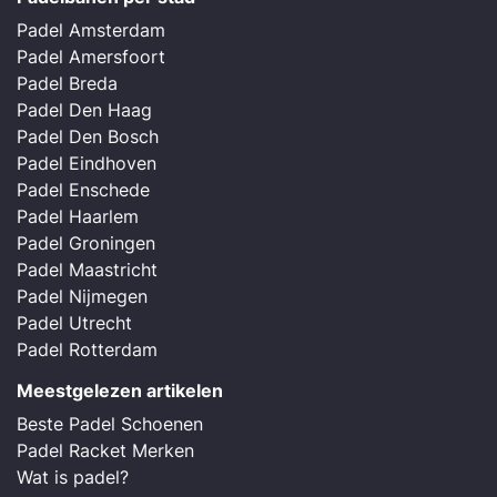
Padel Amsterdam
Padel Amersfoort
Padel Breda
Padel Den Haag
Padel Den Bosch
Padel Eindhoven
Padel Enschede
Padel Haarlem
Padel Groningen
Padel Maastricht
Padel Nijmegen
Padel Utrecht
Padel Rotterdam
Meestgelezen artikelen
Beste Padel Schoenen
Padel Racket Merken
Wat is padel?