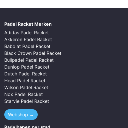
Padel Racket Merken
Adidas Padel Racket
Akkeron Padel Racket
Babolat Padel Racket
Black Crown Padel Racket
Bullpadel Padel Racket
Dunlop Padel Racket
Dutch Padel Racket
Head Padel Racket
Wilson Padel Racket
Nox Padel Racket
Starvie Padel Racket
Webshop →
Padelbanen per stad