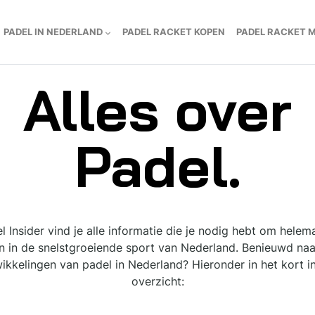
PADEL IN NEDERLAND
PADEL RACKET KOPEN
PADEL RACKET 
Alles over
Padel.
 Insider vind je alle informatie die je nodig hebt om helem
n in de snelstgroeiende sport van Nederland. Benieuwd naa
ikkelingen van padel in Nederland? Hieronder in het kort i
overzicht: