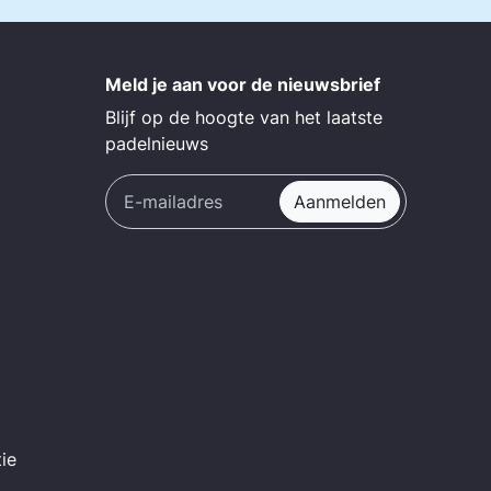
Meld je aan voor de nieuwsbrief
Blijf op de hoogte van het laatste
padelnieuws
Aanmelden
ie