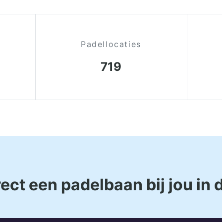
Padellocaties
719
ect een padelbaan bij jou in 