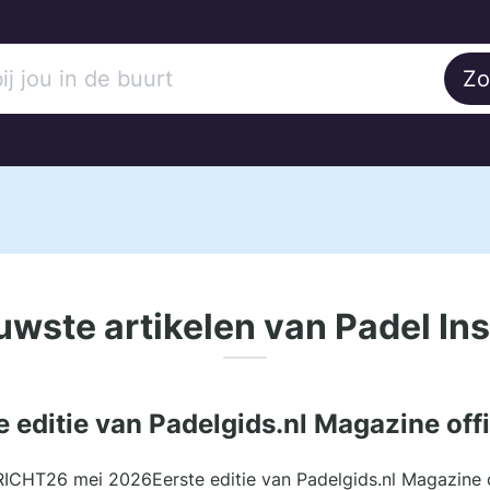
Zo
uwste artikelen van Padel Ins
e editie van Padelgids.nl Magazine off
ICHT26 mei 2026Eerste editie van Padelgids.nl Magazine