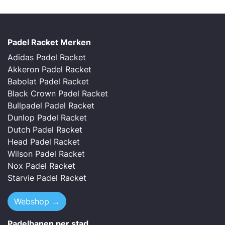
Padel Racket Merken
Adidas Padel Racket
Akkeron Padel Racket
Babolat Padel Racket
Black Crown Padel Racket
Bullpadel Padel Racket
Dunlop Padel Racket
Dutch Padel Racket
Head Padel Racket
Wilson Padel Racket
Nox Padel Racket
Starvie Padel Racket
Webshop →
Padelbanen per stad