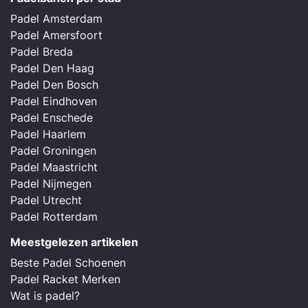
Padel Amsterdam
Padel Amersfoort
Padel Breda
Padel Den Haag
Padel Den Bosch
Padel Eindhoven
Padel Enschede
Padel Haarlem
Padel Groningen
Padel Maastricht
Padel Nijmegen
Padel Utrecht
Padel Rotterdam
Meestgelezen artikelen
Beste Padel Schoenen
Padel Racket Merken
Wat is padel?