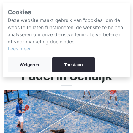
Cookies
Deze website maakt gebruik van "cookies" om de
website te laten functioneren, de website te helpen
analyseren om onze dienstverlening te verbeteren
of voor marketing doeleindes.
Lees meer
Weigeren
Toestaan
Padel in Schaijk