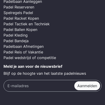
Padelbaan Aanleggen
Padel Reserveren
Spelregels Padel
Padel Racket Kopen
Padel Tactiek en Techniek
Padel Ballen Kopen
Padel Kleding
Padel Bandeja
Padelbaan Afmetingen
Padel Reis of Vakantie
Padel wedstrijd of competitie
Meld je aan voor de nieuwsbrief
Blijf op de hoogte van het laatste padelnieuws
Aanmelden