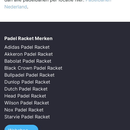
Nederland
.
Padel Racket Merken
Adidas Padel Racket
Akkeron Padel Racket
Babolat Padel Racket
Black Crown Padel Racket
Bullpadel Padel Racket
Dunlop Padel Racket
Dutch Padel Racket
Head Padel Racket
Wilson Padel Racket
Nox Padel Racket
Starvie Padel Racket