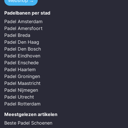
Webshop →
Padelbanen per stad
Padel Amsterdam
Padel Amersfoort
Padel Breda
Padel Den Haag
Padel Den Bosch
Padel Eindhoven
Padel Enschede
Padel Haarlem
Padel Groningen
Padel Maastricht
Padel Nijmegen
Padel Utrecht
Padel Rotterdam
Meestgelezen artikelen
Beste Padel Schoenen