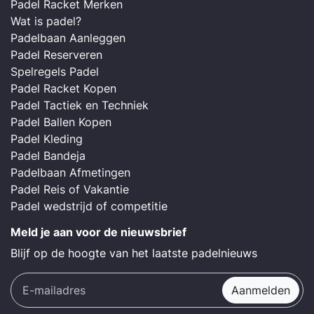
Padel Racket Merken
Wat is padel?
Padelbaan Aanleggen
Padel Reserveren
Spelregels Padel
Padel Racket Kopen
Padel Tactiek en Techniek
Padel Ballen Kopen
Padel Kleding
Padel Bandeja
Padelbaan Afmetingen
Padel Reis of Vakantie
Padel wedstrijd of competitie
Meld je aan voor de nieuwsbrief
Blijf op de hoogte van het laatste padelnieuws
Aanmelden