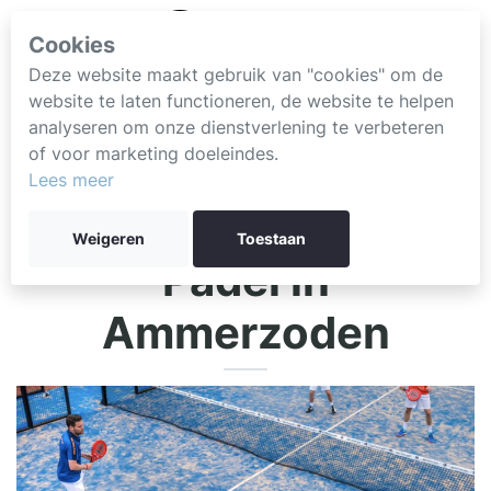
Cookies
Deze website maakt gebruik van "cookies" om de
website te laten functioneren, de website te helpen
analyseren om onze dienstverlening te verbeteren
of voor marketing doeleindes.
Lees meer
Weigeren
Toestaan
Padel in
Ammerzoden