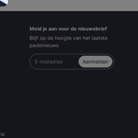
Meld je aan voor de nieuwsbrief
Blijf op de hoogte van het laatste
padelnieuws
Aanmelden
ie