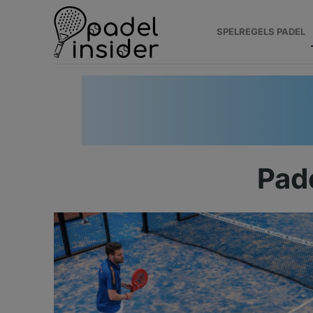
SPELREGELS PADEL
Pad