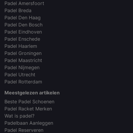
Padel Amersfoort
Padel Breda
Padel Den Haag
Padel Den Bosch
Padel Eindhoven
Padel Enschede
Padel Haarlem
Padel Groningen
Padel Maastricht
Padel Nijmegen
Padel Utrecht
Padel Rotterdam
Meestgelezen artikelen
Beste Padel Schoenen
Padel Racket Merken
Wat is padel?
Padelbaan Aanleggen
Padel Reserveren