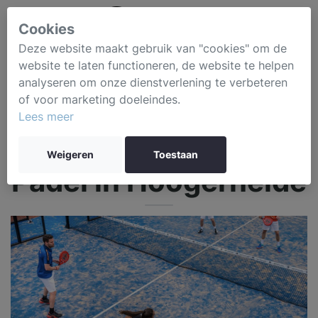
Cookies
Deze website maakt gebruik van "cookies" om de
website te laten functioneren, de website te helpen
analyseren om onze dienstverlening te verbeteren
of voor marketing doeleindes.
Lees meer
Weigeren
Toestaan
Padel in Hoogerheide