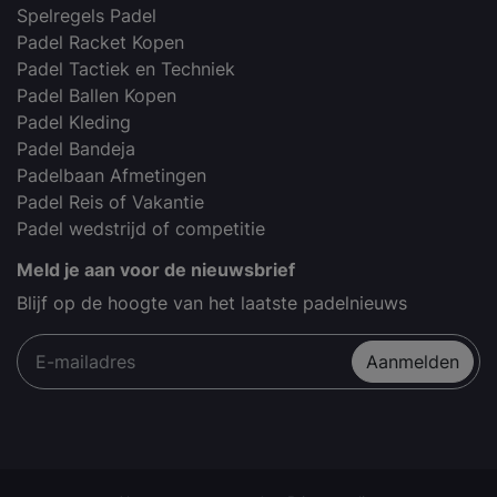
Spelregels Padel
Padel Racket Kopen
Padel Tactiek en Techniek
Padel Ballen Kopen
Padel Kleding
Padel Bandeja
Padelbaan Afmetingen
Padel Reis of Vakantie
Padel wedstrijd of competitie
Meld je aan voor de nieuwsbrief
Blijf op de hoogte van het laatste padelnieuws
Aanmelden