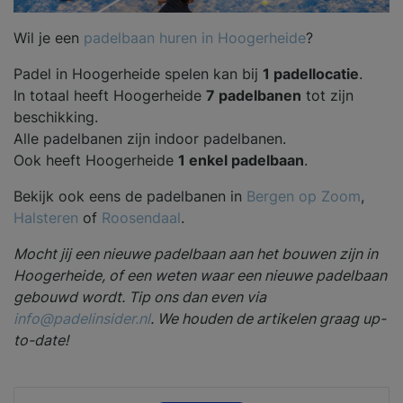
Wil je een
padelbaan huren in Hoogerheide
?
Padel in Hoogerheide spelen kan bij
1 padellocatie
.
In totaal heeft Hoogerheide
7 padelbanen
tot zijn
beschikking.
Alle padelbanen zijn indoor padelbanen.
Ook heeft Hoogerheide
1 enkel padelbaan
.
Bekijk ook eens de padelbanen in
Bergen op Zoom
,
Halsteren
of
Roosendaal
.
Mocht jij een nieuwe padelbaan aan het bouwen zijn in
Hoogerheide, of een weten waar een nieuwe padelbaan
gebouwd wordt. Tip ons dan even via
info@padelinsider.nl
. We houden de artikelen graag up-
to-date!