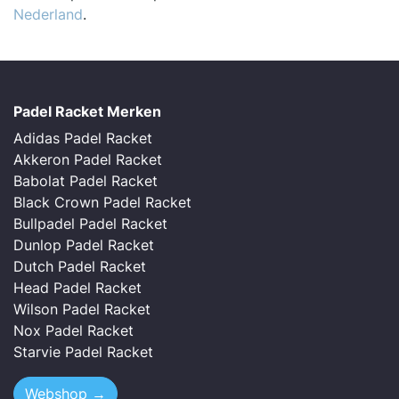
Nederland
.
Padel Racket Merken
Adidas Padel Racket
Akkeron Padel Racket
Babolat Padel Racket
Black Crown Padel Racket
Bullpadel Padel Racket
Dunlop Padel Racket
Dutch Padel Racket
Head Padel Racket
Wilson Padel Racket
Nox Padel Racket
Starvie Padel Racket
Webshop →