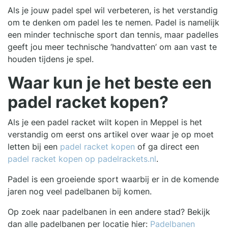
Als je jouw padel spel wil verbeteren, is het verstandig
om te denken om padel les te nemen. Padel is namelijk
een minder technische sport dan tennis, maar padelles
geeft jou meer technische ‘handvatten’ om aan vast te
houden tijdens je spel.
Waar kun je het beste een
padel racket kopen?
Als je een padel racket wilt kopen in Meppel is het
verstandig om eerst ons artikel over waar je op moet
letten bij een
padel racket kopen
of ga direct een
padel racket kopen op padelrackets.nl
.
Padel is een groeiende sport waarbij er in de komende
jaren nog veel padelbanen bij komen.
Op zoek naar padelbanen in een andere stad? Bekijk
dan alle padelbanen per locatie hier:
Padelbanen