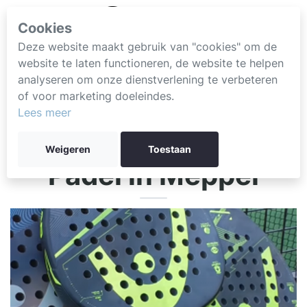
Cookies
Deze website maakt gebruik van "cookies" om de
website te laten functioneren, de website te helpen
analyseren om onze dienstverlening te verbeteren
of voor marketing doeleindes.
Lees meer
Weigeren
Toestaan
Padel in Meppel