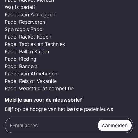
Wat is padel?
Padelbaan Aanleggen
Padel Reserveren
Spelregels Padel
Padel Racket Kopen
Padel Tactiek en Techniek
Padel Ballen Kopen
Padel Kleding
Padel Bandeja
Padelbaan Afmetingen
Padel Reis of Vakantie
Padel wedstrijd of competitie
Meld je aan voor de nieuwsbrief
Blijf op de hoogte van het laatste padelnieuws
Aanmelden