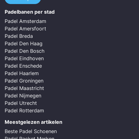
Padelbanen per stad
Padel Amsterdam
Padel Amersfoort
Padel Breda
Padel Den Haag
Padel Den Bosch
Padel Eindhoven
Padel Enschede
Padel Haarlem
Padel Groningen
Padel Maastricht
Padel Nijmegen
Padel Utrecht
Padel Rotterdam
Meestgelezen artikelen
Beste Padel Schoenen
Padel Racket Merken