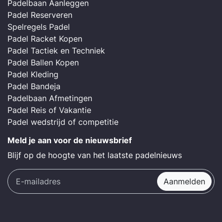
Padelbaan Aanleggen
Padel Reserveren
Spelregels Padel
Padel Racket Kopen
Padel Tactiek en Techniek
Padel Ballen Kopen
Padel Kleding
Padel Bandeja
Padelbaan Afmetingen
Padel Reis of Vakantie
Padel wedstrijd of competitie
Meld je aan voor de nieuwsbrief
Blijf op de hoogte van het laatste padelnieuws
Aanmelden