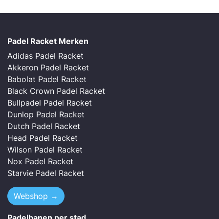
Padel Racket Merken
Adidas Padel Racket
Akkeron Padel Racket
Babolat Padel Racket
Black Crown Padel Racket
Bullpadel Padel Racket
Dunlop Padel Racket
Dutch Padel Racket
Head Padel Racket
Wilson Padel Racket
Nox Padel Racket
Starvie Padel Racket
Webshop →
Padelbanen per stad