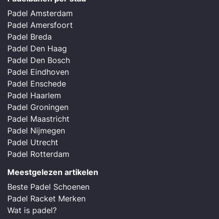
Padel Amsterdam
Padel Amersfoort
Padel Breda
Padel Den Haag
Padel Den Bosch
Padel Eindhoven
Padel Enschede
Padel Haarlem
Padel Groningen
Padel Maastricht
Padel Nijmegen
Padel Utrecht
Padel Rotterdam
Meestgelezen artikelen
Beste Padel Schoenen
Padel Racket Merken
Wat is padel?