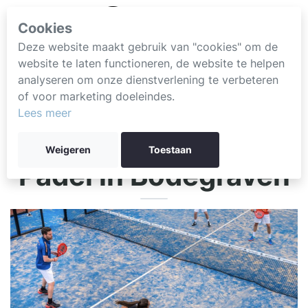
Cookies
Deze website maakt gebruik van "cookies" om de
website te laten functioneren, de website te helpen
analyseren om onze dienstverlening te verbeteren
of voor marketing doeleindes.
Lees meer
Weigeren
Toestaan
Padel in Bodegraven