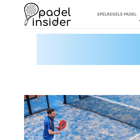
SPELREGELS PADEL