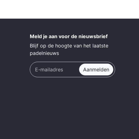
Meld je aan voor de nieuwsbrief
Blijf op de hoogte van het laatste
padelnieuws
Aanmelden