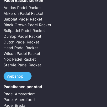
Padel Racket Merken
Adidas Padel Racket
Akkeron Padel Racket
Babolat Padel Racket
Black Crown Padel Racket
Bullpadel Padel Racket
Dunlop Padel Racket
Dutch Padel Racket
Head Padel Racket
Wilson Padel Racket
Nox Padel Racket
Starvie Padel Racket
Webshop →
Padelbanen per stad
Padel Amsterdam
Padel Amersfoort
Padel Breda