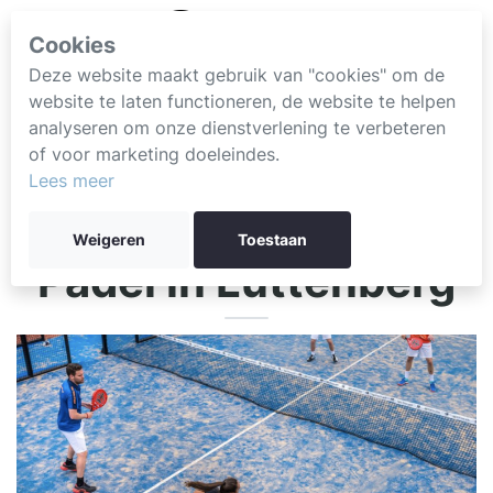
Cookies
Deze website maakt gebruik van "cookies" om de
website te laten functioneren, de website te helpen
analyseren om onze dienstverlening te verbeteren
of voor marketing doeleindes.
Lees meer
Weigeren
Toestaan
Padel in Luttenberg