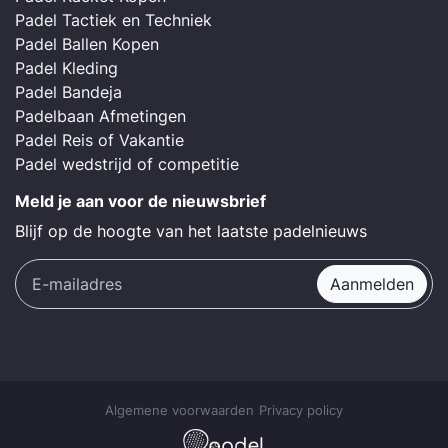
Padel Tactiek en Techniek
Padel Ballen Kopen
Padel Kleding
Padel Bandeja
Padelbaan Afmetingen
Padel Reis of Vakantie
Padel wedstrijd of competitie
Meld je aan voor de nieuwsbrief
Blijf op de hoogte van het laatste padelnieuws
Aanmelden
Algemene voorwaarden
Privacy policy