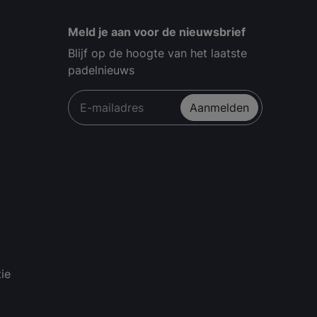
Meld je aan voor de nieuwsbrief
Blijf op de hoogte van het laatste
padelnieuws
Aanmelden
ie