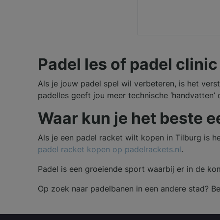
Padel les of padel clinic
Als je jouw padel spel wil verbeteren, is het ve
padelles geeft jou meer technische ‘handvatten’ 
Waar kun je het beste e
Als je een padel racket wilt kopen in Tilburg is 
padel racket kopen op padelrackets.nl
.
Padel is een groeiende sport waarbij er in de k
Op zoek naar padelbanen in een andere stad? Bek