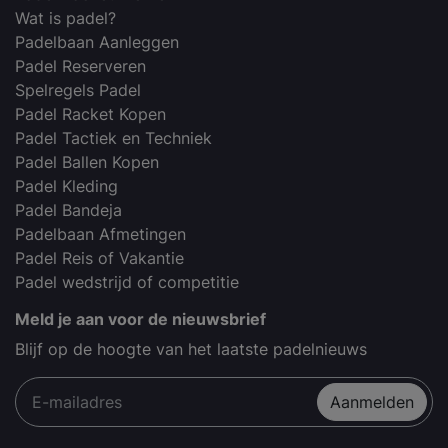
Wat is padel?
Padelbaan Aanleggen
Padel Reserveren
Spelregels Padel
Padel Racket Kopen
Padel Tactiek en Techniek
Padel Ballen Kopen
Padel Kleding
Padel Bandeja
Padelbaan Afmetingen
Padel Reis of Vakantie
Padel wedstrijd of competitie
Meld je aan voor de nieuwsbrief
Blijf op de hoogte van het laatste padelnieuws
Aanmelden