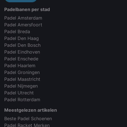
Padelbanen per stad
Padel Amsterdam
Padel Amersfoort
Padel Breda
Padel Den Haag
Padel Den Bosch
Padel Eindhoven
Padel Enschede
Padel Haarlem
Padel Groningen
Padel Maastricht
Padel Nijmegen
Padel Utrecht
Padel Rotterdam
Meestgelezen artikelen
Beste Padel Schoenen
Padel Racket Merken