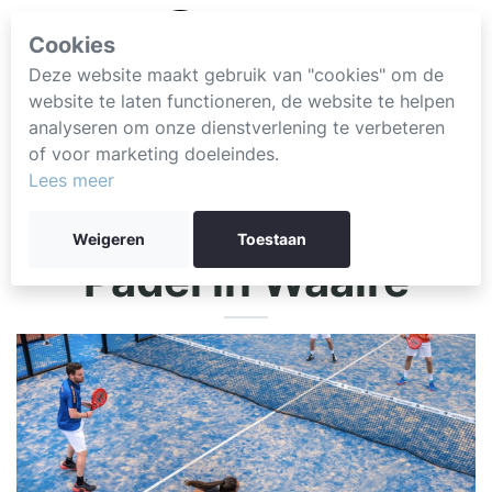
Cookies
Deze website maakt gebruik van "cookies" om de
website te laten functioneren, de website te helpen
analyseren om onze dienstverlening te verbeteren
of voor marketing doeleindes.
Lees meer
Weigeren
Toestaan
Padel in Waalre