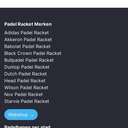
Padel Racket Merken
Adidas Padel Racket
Akkeron Padel Racket
Babolat Padel Racket
Black Crown Padel Racket
Bullpadel Padel Racket
Dunlop Padel Racket
Dutch Padel Racket
Head Padel Racket
Wilson Padel Racket
Nox Padel Racket
Starvie Padel Racket
Webshop →
Padelbanen per stad