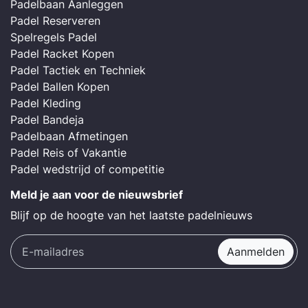
Padelbaan Aanleggen
Padel Reserveren
Spelregels Padel
Padel Racket Kopen
Padel Tactiek en Techniek
Padel Ballen Kopen
Padel Kleding
Padel Bandeja
Padelbaan Afmetingen
Padel Reis of Vakantie
Padel wedstrijd of competitie
Meld je aan voor de nieuwsbrief
Blijf op de hoogte van het laatste padelnieuws
Aanmelden