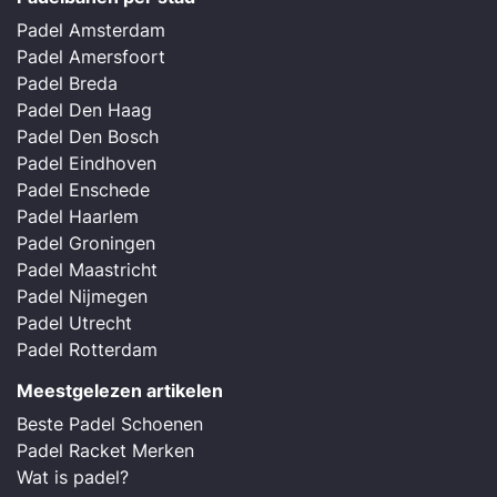
Padel Amsterdam
Padel Amersfoort
Padel Breda
Padel Den Haag
Padel Den Bosch
Padel Eindhoven
Padel Enschede
Padel Haarlem
Padel Groningen
Padel Maastricht
Padel Nijmegen
Padel Utrecht
Padel Rotterdam
Meestgelezen artikelen
Beste Padel Schoenen
Padel Racket Merken
Wat is padel?