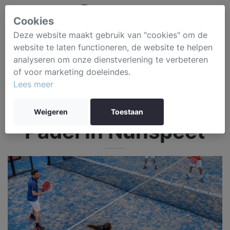
Cookies
Deze website maakt gebruik van "cookies" om de
website te laten functioneren, de website te helpen
analyseren om onze dienstverlening te verbeteren
of voor marketing doeleindes.
Lees meer
Weigeren
Toestaan
Padel in Nunspeet