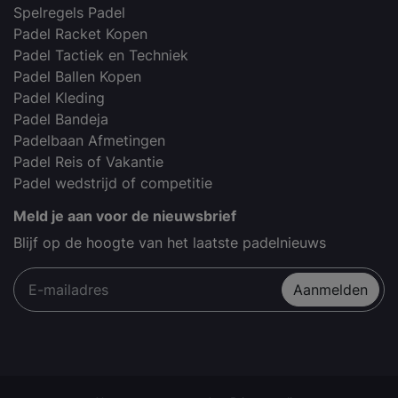
Spelregels Padel
Padel Racket Kopen
Padel Tactiek en Techniek
Padel Ballen Kopen
Padel Kleding
Padel Bandeja
Padelbaan Afmetingen
Padel Reis of Vakantie
Padel wedstrijd of competitie
Meld je aan voor de nieuwsbrief
Blijf op de hoogte van het laatste padelnieuws
Aanmelden