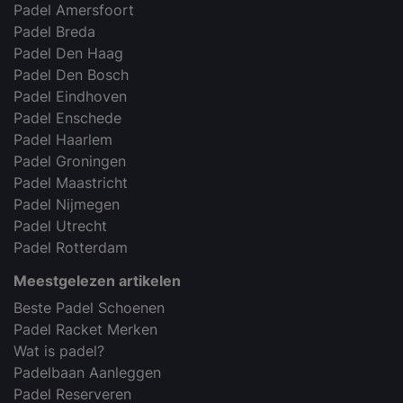
Padel Amersfoort
Padel Breda
Padel Den Haag
Padel Den Bosch
Padel Eindhoven
Padel Enschede
Padel Haarlem
Padel Groningen
Padel Maastricht
Padel Nijmegen
Padel Utrecht
Padel Rotterdam
Meestgelezen artikelen
Beste Padel Schoenen
Padel Racket Merken
Wat is padel?
Padelbaan Aanleggen
Padel Reserveren