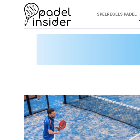
SPELREGELS PADEL