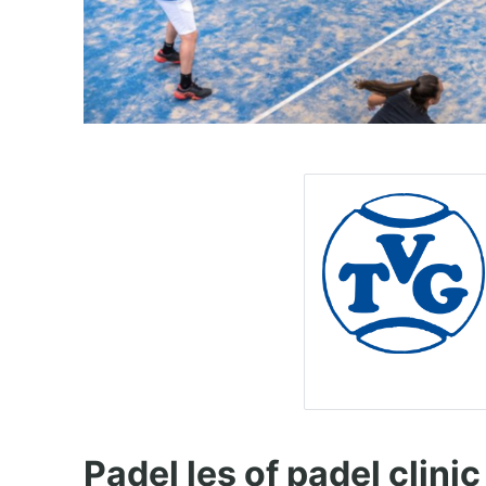
Padel les of padel clinic