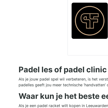
Padel les of padel clinic
Als je jouw padel spel wil verbeteren, is het ve
padelles geeft jou meer technische ‘handvatten’ 
Waar kun je het beste e
Als je een padel racket wilt kopen in Leeuwarden