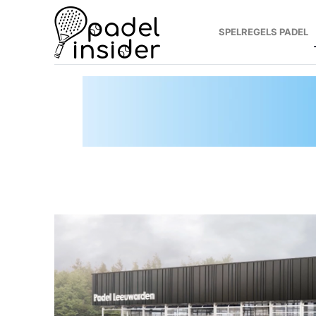
SPELREGELS PADEL