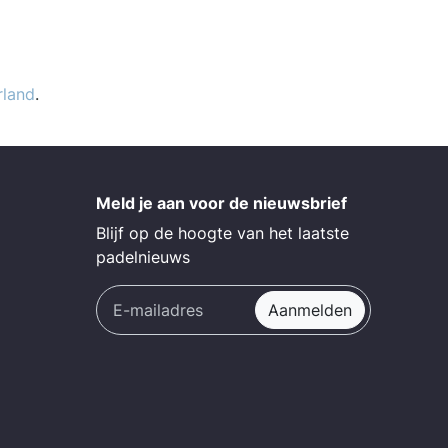
rland
.
Meld je aan voor de nieuwsbrief
Blijf op de hoogte van het laatste
padelnieuws
Aanmelden