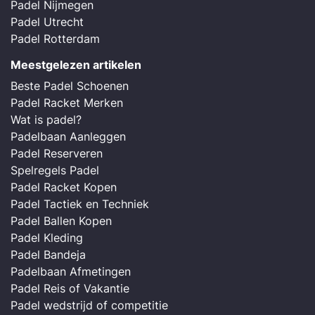
Padel Nijmegen
Padel Utrecht
Padel Rotterdam
Meestgelezen artikelen
Beste Padel Schoenen
Padel Racket Merken
Wat is padel?
Padelbaan Aanleggen
Padel Reserveren
Spelregels Padel
Padel Racket Kopen
Padel Tactiek en Techniek
Padel Ballen Kopen
Padel Kleding
Padel Bandeja
Padelbaan Afmetingen
Padel Reis of Vakantie
Padel wedstrijd of competitie