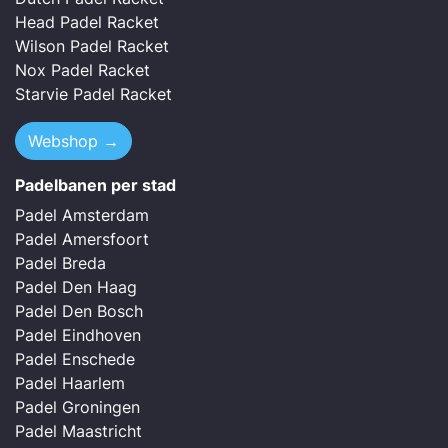
Head Padel Racket
Wilson Padel Racket
Nox Padel Racket
Starvie Padel Racket
Webshop →
Padelbanen per stad
Padel Amsterdam
Padel Amersfoort
Padel Breda
Padel Den Haag
Padel Den Bosch
Padel Eindhoven
Padel Enschede
Padel Haarlem
Padel Groningen
Padel Maastricht