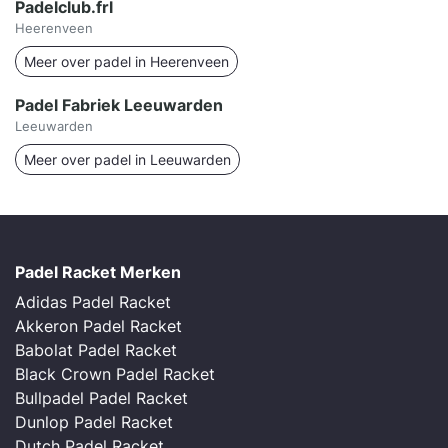
Padelclub.frl
Heerenveen
Meer over padel in Heerenveen
Padel Fabriek Leeuwarden
Leeuwarden
Meer over padel in Leeuwarden
Padel Racket Merken
Adidas Padel Racket
Akkeron Padel Racket
Babolat Padel Racket
Black Crown Padel Racket
Bullpadel Padel Racket
Dunlop Padel Racket
Dutch Padel Racket