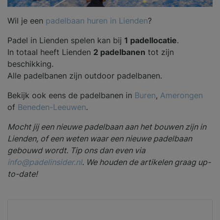
Wil je een
padelbaan huren in Lienden
?
Padel in Lienden spelen kan bij
1 padellocatie
.
In totaal heeft Lienden
2 padelbanen
tot zijn
beschikking.
Alle padelbanen zijn outdoor padelbanen.
Bekijk ook eens de padelbanen in
Buren
,
Amerongen
of
Beneden-Leeuwen
.
Mocht jij een nieuwe padelbaan aan het bouwen zijn in
Lienden, of een weten waar een nieuwe padelbaan
gebouwd wordt. Tip ons dan even via
info@padelinsider.nl
. We houden de artikelen graag up-
to-date!