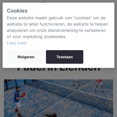
Cookies
Deze website maakt gebruik van "cookies" om de
website te laten functioneren, de website te helpen
analyseren om onze dienstverlening te verbeteren
of voor marketing doeleindes.
Lees meer
Weigeren
Toestaan
Padel in Lienden