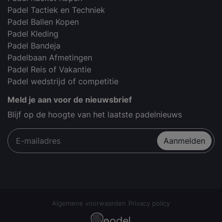
Padel Tactiek en Techniek
Padel Ballen Kopen
Padel Kleding
Padel Bandeja
Padelbaan Afmetingen
Padel Reis of Vakantie
Padel wedstrijd of competitie
Meld je aan voor de nieuwsbrief
Blijf op de hoogte van het laatste padelnieuws
Aanmelden
Algemene voorwaarden
Privacy policy