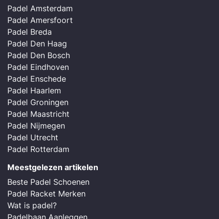
Padel Amsterdam
Padel Amersfoort
Padel Breda
Padel Den Haag
Padel Den Bosch
Padel Eindhoven
Padel Enschede
Padel Haarlem
Padel Groningen
Padel Maastricht
Padel Nijmegen
Padel Utrecht
Padel Rotterdam
Meestgelezen artikelen
Beste Padel Schoenen
Padel Racket Merken
Wat is padel?
Padelbaan Aanleggen