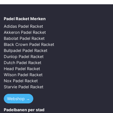
Padel Racket Merken
Adidas Padel Racket
Akkeron Padel Racket
Babolat Padel Racket
Black Crown Padel Racket
Bullpadel Padel Racket
Dunlop Padel Racket
Dutch Padel Racket
Head Padel Racket
Wilson Padel Racket
Nox Padel Racket
Starvie Padel Racket
Webshop →
Padelbanen per stad