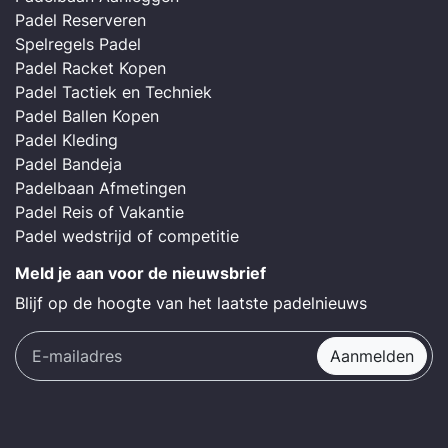
Padel Reserveren
Spelregels Padel
Padel Racket Kopen
Padel Tactiek en Techniek
Padel Ballen Kopen
Padel Kleding
Padel Bandeja
Padelbaan Afmetingen
Padel Reis of Vakantie
Padel wedstrijd of competitie
Meld je aan voor de nieuwsbrief
Blijf op de hoogte van het laatste padelnieuws
Aanmelden