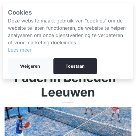
Cookies
Deze website maakt gebruik van "cookies" om de
website te laten functioneren, de website te helpen
analyseren om onze dienstverlening te verbeteren
of voor marketing doeleindes.
Lees meer
Weigeren
Toestaan
Padel in Beneden-
Leeuwen