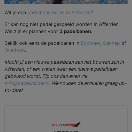
Wil je een
padelbaan huren in Afferden
?
Er kan nog niet padel gespeeld worden in Afferden.
Wel zijn er plannen voor
3 padelbanen
.
Bekijk ook eens de padelbanen in
Boxmeer
,
Gennep
of
Overloon
.
Mocht jij een nieuwe padelbaan aan het bouwen zijn in
Afferden, of een weten waar een nieuwe padelbaan
gebouwd wordt. Tip ons dan even via
info@padelinsider.nl
. We houden de artikelen graag up-
to-date!