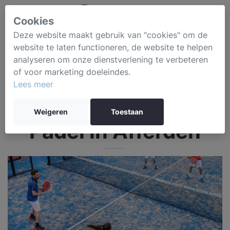
Cookies
Deze website maakt gebruik van "cookies" om de
website te laten functioneren, de website te helpen
analyseren om onze dienstverlening te verbeteren
of voor marketing doeleindes.
Lees meer
Weigeren
Toestaan
Padel in Afferden