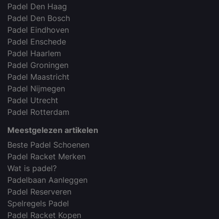
Padel Den Haag
Padel Den Bosch
Padel Eindhoven
Padel Enschede
Padel Haarlem
Padel Groningen
Padel Maastricht
Padel Nijmegen
Padel Utrecht
Padel Rotterdam
Meestgelezen artikelen
Beste Padel Schoenen
Padel Racket Merken
Wat is padel?
Padelbaan Aanleggen
Padel Reserveren
Spelregels Padel
Padel Racket Kopen