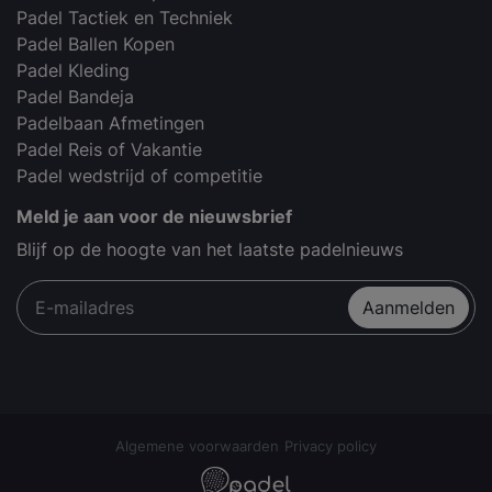
Padel Tactiek en Techniek
Padel Ballen Kopen
Padel Kleding
Padel Bandeja
Padelbaan Afmetingen
Padel Reis of Vakantie
Padel wedstrijd of competitie
Meld je aan voor de nieuwsbrief
Blijf op de hoogte van het laatste padelnieuws
Aanmelden
Algemene voorwaarden
Privacy policy