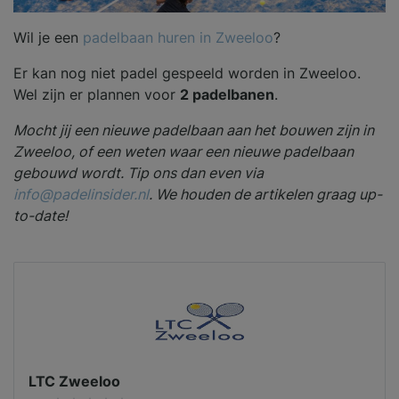
Wil je een
padelbaan huren in Zweeloo
?
Er kan nog niet padel gespeeld worden in Zweeloo.
Wel zijn er plannen voor
2 padelbanen
.
Mocht jij een nieuwe padelbaan aan het bouwen zijn in
Zweeloo, of een weten waar een nieuwe padelbaan
gebouwd wordt. Tip ons dan even via
info@padelinsider.nl
. We houden de artikelen graag up-
to-date!
LTC Zweeloo