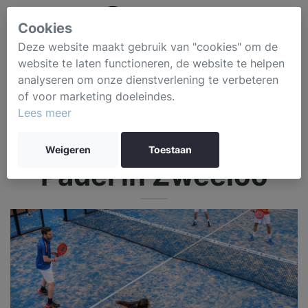
Cookies
Deze website maakt gebruik van "cookies" om de
website te laten functioneren, de website te helpen
analyseren om onze dienstverlening te verbeteren
of voor marketing doeleindes.
Lees meer
Weigeren
Toestaan
Padel in Zweeloo