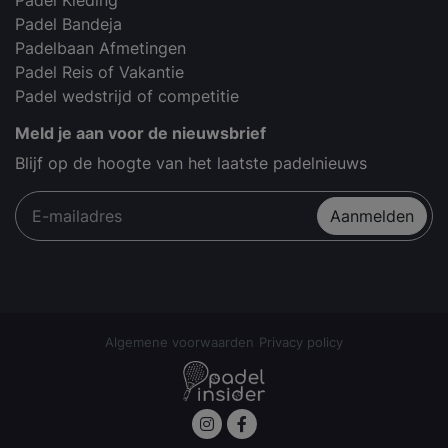
Padel Kleding
Padel Bandeja
Padelbaan Afmetingen
Padel Reis of Vakantie
Padel wedstrijd of competitie
Meld je aan voor de nieuwsbrief
Blijf op de hoogte van het laatste padelnieuws
Aanmelden
Algemene voorwaarden
Privacy policy