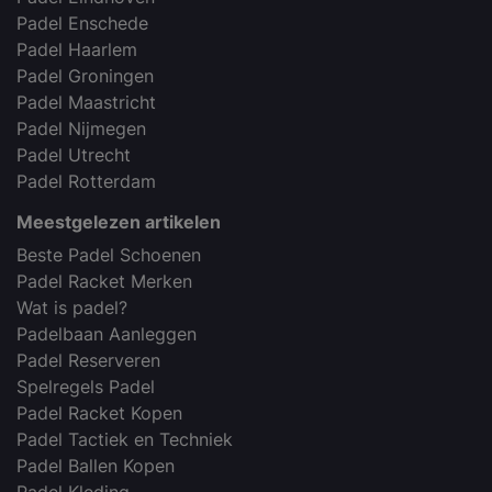
Padel Enschede
Padel Haarlem
Padel Groningen
Padel Maastricht
Padel Nijmegen
Padel Utrecht
Padel Rotterdam
Meestgelezen artikelen
Beste Padel Schoenen
Padel Racket Merken
Wat is padel?
Padelbaan Aanleggen
Padel Reserveren
Spelregels Padel
Padel Racket Kopen
Padel Tactiek en Techniek
Padel Ballen Kopen