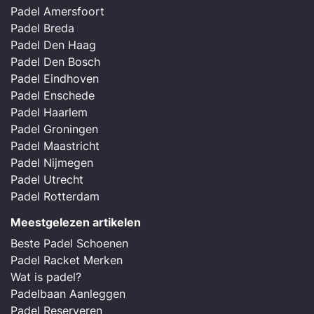
Padel Amersfoort
Padel Breda
Padel Den Haag
Padel Den Bosch
Padel Eindhoven
Padel Enschede
Padel Haarlem
Padel Groningen
Padel Maastricht
Padel Nijmegen
Padel Utrecht
Padel Rotterdam
Meestgelezen artikelen
Beste Padel Schoenen
Padel Racket Merken
Wat is padel?
Padelbaan Aanleggen
Padel Reserveren