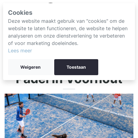
Cookies
Deze website maakt gebruik van "cookies" om de
website te laten functioneren, de website te helpen
analyseren om onze dienstverlening te verbeteren
of voor marketing doeleindes.
Lees meer
Weigeren
Toestaan
Padel in Voorhout