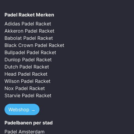
Padel Racket Merken
Adidas Padel Racket
Akkeron Padel Racket
Babolat Padel Racket
Black Crown Padel Racket
Bullpadel Padel Racket
Dunlop Padel Racket
Dutch Padel Racket
Head Padel Racket
Wilson Padel Racket
Nox Padel Racket
Starvie Padel Racket
Webshop →
Padelbanen per stad
Padel Amsterdam