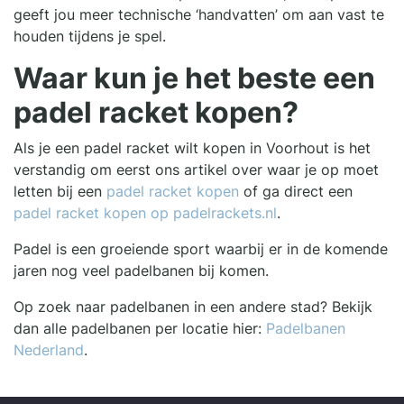
geeft jou meer technische ‘handvatten’ om aan vast te
houden tijdens je spel.
Waar kun je het beste een
padel racket kopen?
Als je een padel racket wilt kopen in Voorhout is het
verstandig om eerst ons artikel over waar je op moet
letten bij een
padel racket kopen
of ga direct een
padel racket kopen op padelrackets.nl
.
Padel is een groeiende sport waarbij er in de komende
jaren nog veel padelbanen bij komen.
Op zoek naar padelbanen in een andere stad? Bekijk
dan alle padelbanen per locatie hier:
Padelbanen
Nederland
.