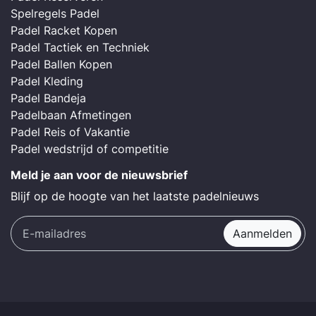
Spelregels Padel
Padel Racket Kopen
Padel Tactiek en Techniek
Padel Ballen Kopen
Padel Kleding
Padel Bandeja
Padelbaan Afmetingen
Padel Reis of Vakantie
Padel wedstrijd of competitie
Meld je aan voor de nieuwsbrief
Blijf op de hoogte van het laatste padelnieuws
Aanmelden