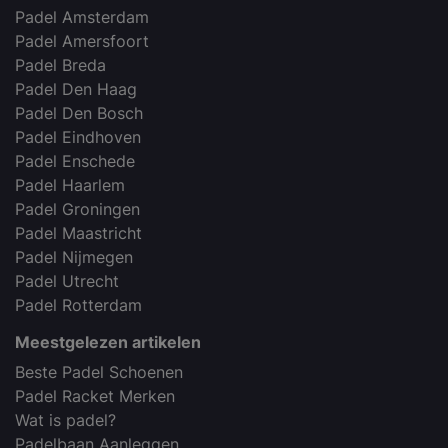
Padel Amsterdam
Padel Amersfoort
Padel Breda
Padel Den Haag
Padel Den Bosch
Padel Eindhoven
Padel Enschede
Padel Haarlem
Padel Groningen
Padel Maastricht
Padel Nijmegen
Padel Utrecht
Padel Rotterdam
Meestgelezen artikelen
Beste Padel Schoenen
Padel Racket Merken
Wat is padel?
Padelbaan Aanleggen