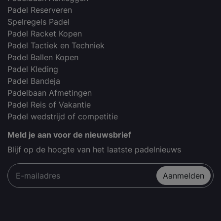
Padel Reserveren
Spelregels Padel
Padel Racket Kopen
Padel Tactiek en Techniek
Padel Ballen Kopen
Padel Kleding
Padel Bandeja
Padelbaan Afmetingen
Padel Reis of Vakantie
Padel wedstrijd of competitie
Meld je aan voor de nieuwsbrief
Blijf op de hoogte van het laatste padelnieuws
Aanmelden