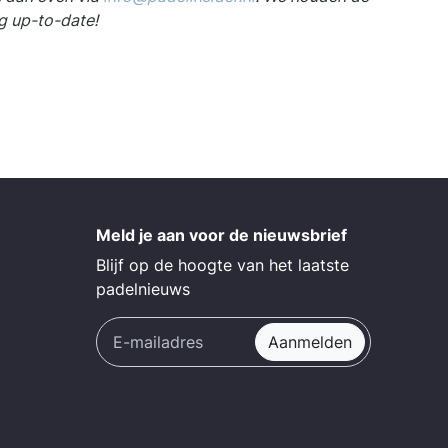
g up-to-date!
Meld je aan voor de nieuwsbrief
Blijf op de hoogte van het laatste
padelnieuws
Aanmelden