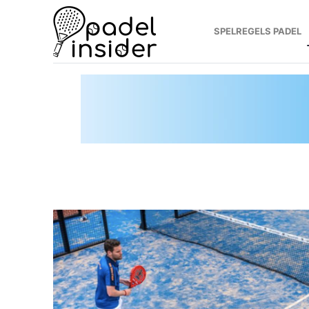
SPELREGELS PADEL