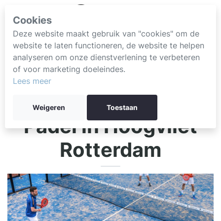
Cookies
Deze website maakt gebruik van "cookies" om de
website te laten functioneren, de website te helpen
analyseren om onze dienstverlening te verbeteren
of voor marketing doeleindes.
Lees meer
Weigeren
Toestaan
Padel in Hoogvliet
Rotterdam