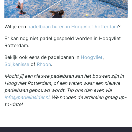
Wil je een
padelbaan huren in Hoogvliet Rotterdam
?
Er kan nog niet padel gespeeld worden in Hoogvliet
Rotterdam.
Bekijk ook eens de padelbanen in
Hoogvliet
,
Spijkenisse
of
Rhoon
.
Mocht jij een nieuwe padelbaan aan het bouwen zijn in
Hoogvliet Rotterdam, of een weten waar een nieuwe
padelbaan gebouwd wordt. Tip ons dan even via
info@padelinsider.nl
. We houden de artikelen graag up-
to-date!