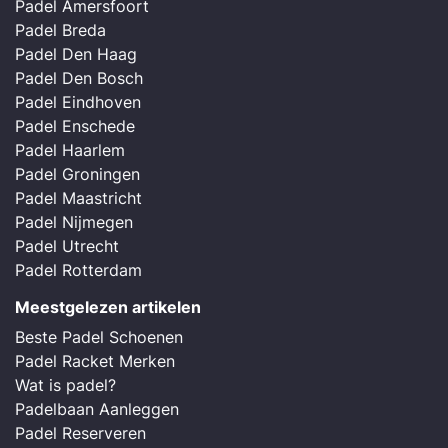
Padel Amersfoort
Padel Breda
Padel Den Haag
Padel Den Bosch
Padel Eindhoven
Padel Enschede
Padel Haarlem
Padel Groningen
Padel Maastricht
Padel Nijmegen
Padel Utrecht
Padel Rotterdam
Meestgelezen artikelen
Beste Padel Schoenen
Padel Racket Merken
Wat is padel?
Padelbaan Aanleggen
Padel Reserveren