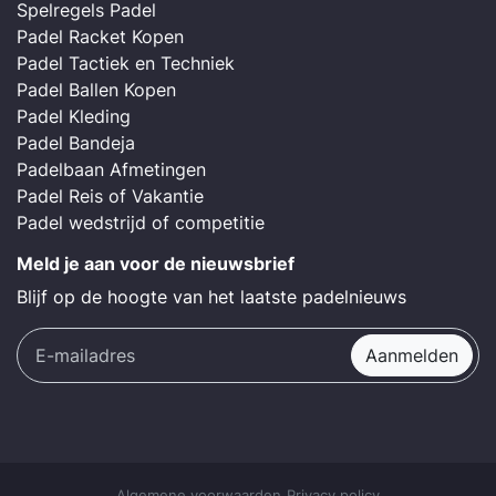
Spelregels Padel
Padel Racket Kopen
Padel Tactiek en Techniek
Padel Ballen Kopen
Padel Kleding
Padel Bandeja
Padelbaan Afmetingen
Padel Reis of Vakantie
Padel wedstrijd of competitie
Meld je aan voor de nieuwsbrief
Blijf op de hoogte van het laatste padelnieuws
Aanmelden
Algemene voorwaarden
Privacy policy