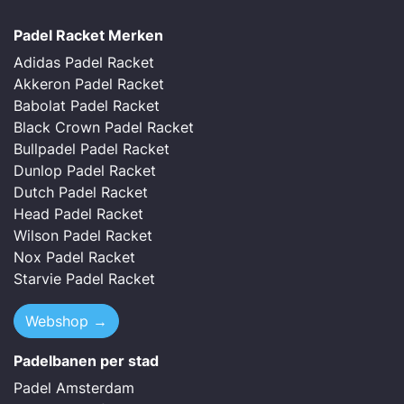
Padel Racket Merken
Adidas Padel Racket
Akkeron Padel Racket
Babolat Padel Racket
Black Crown Padel Racket
Bullpadel Padel Racket
Dunlop Padel Racket
Dutch Padel Racket
Head Padel Racket
Wilson Padel Racket
Nox Padel Racket
Starvie Padel Racket
Webshop →
Padelbanen per stad
Padel Amsterdam