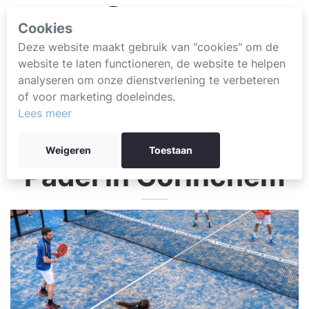
Cookies
Deze website maakt gebruik van "cookies" om de
website te laten functioneren, de website te helpen
analyseren om onze dienstverlening te verbeteren
of voor marketing doeleindes.
Lees meer
Weigeren
Toestaan
Padel in Gorinchem