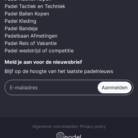
Padel Tactiek en Techniek
Padel Ballen Kopen
Padel Kleding
Padel Bandeja
Padelbaan Afmetingen
Padel Reis of Vakantie
Padel wedstrijd of competitie
Meld je aan voor de nieuwsbrief
Blijf op de hoogte van het laatste padelnieuws
Aanmelden
Algemene voorwaarden
Privacy policy