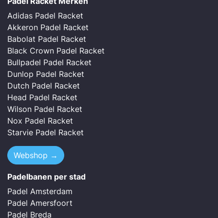
Padel Racket Merken
Adidas Padel Racket
Akkeron Padel Racket
Babolat Padel Racket
Black Crown Padel Racket
Bullpadel Padel Racket
Dunlop Padel Racket
Dutch Padel Racket
Head Padel Racket
Wilson Padel Racket
Nox Padel Racket
Starvie Padel Racket
Webshop →
Padelbanen per stad
Padel Amsterdam
Padel Amersfoort
Padel Breda