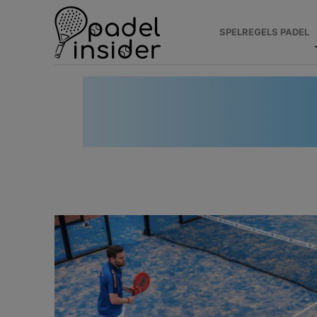
SPELREGELS PADEL