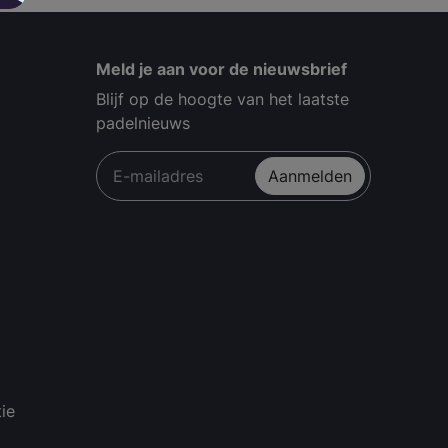
Meld je aan voor de nieuwsbrief
Blijf op de hoogte van het laatste
padelnieuws
Aanmelden
ie